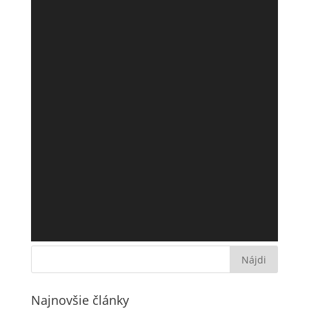
Najnovšie články